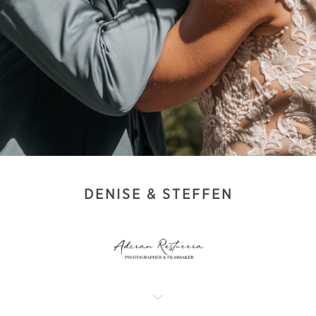
DENISE & STEFFEN